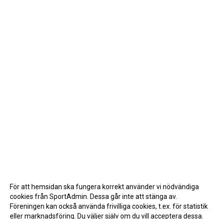
För att hemsidan ska fungera korrekt använder vi nödvändiga
cookies från SportAdmin. Dessa går inte att stänga av.
Föreningen kan också använda frivilliga cookies, t.ex. för statistik
eller marknadsföring. Du väljer själv om du vill acceptera dessa.