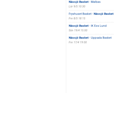
Nässjö Basket
- Malbas
Lör 9/5 10:30
Fryshuset Basket -
Nässjö Basket
Fre 8/5 18:15
Nässjö Basket
- IK Eos Lund
Sön 19/4 15:00
Nässjö Basket
- Uppsala Basket
Fre 17/4 19:00