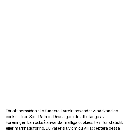
För att hemsidan ska fungera korrekt använder vi nödvändiga
cookies från SportAdmin. Dessa går inte att stänga av.
Föreningen kan också använda frivilliga cookies, t.ex. för statistik
eller marknadsföring. Du väljer själv om du vill acceptera dessa.