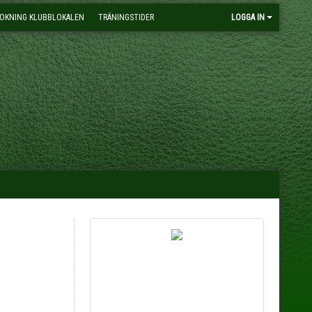
OKNING KLUBBLOKALEN
TRÄNINGSTIDER
LOGGA IN