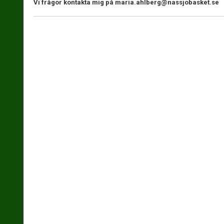
Vi frågor kontakta mig på maria.ahlberg@nassjobasket.se