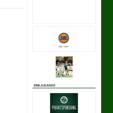
ERBJUDANDE