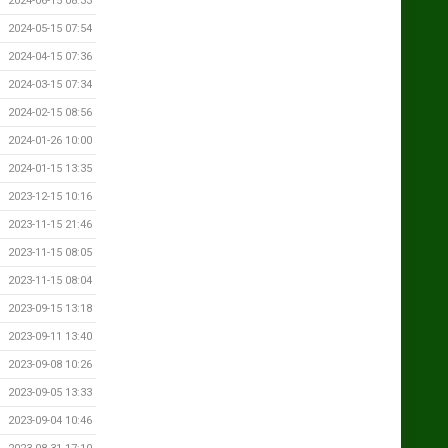
2024-06-15 08:33
2024-05-15 07:54
2024-04-15 07:36
2024-03-15 07:34
2024-02-15 08:56
2024-01-26 10:00
2024-01-15 13:35
2023-12-15 10:16
2023-11-15 21:46
2023-11-15 08:05
2023-11-15 08:04
2023-09-15 13:18
2023-09-11 13:40
2023-09-08 10:26
2023-09-05 13:33
2023-09-04 10:46