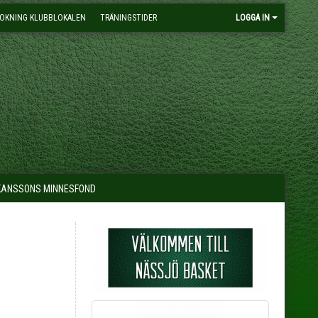
OKNING KLUBBLOKALEN
TRÄNINGSTIDER
LOGGA IN
KANSSONS MINNESFOND