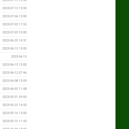
2023-07-15 13:38
2023-07-12 13:00
2023-07-06 13:00
2023-07-03 17:55
2023-07-03 10:00
2023-06-25 14:31
2023-06-15 13:00
2023-06-15
2023-06-13 13:00
2023-06-12 07:46
2023-06-08 13:09
2023-06-02 11:08
2023-05-31 09:00
2023-05-22 14:00
2023-05-16 13:00
2023-05-15 11:43