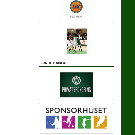
ERBJUDANDE