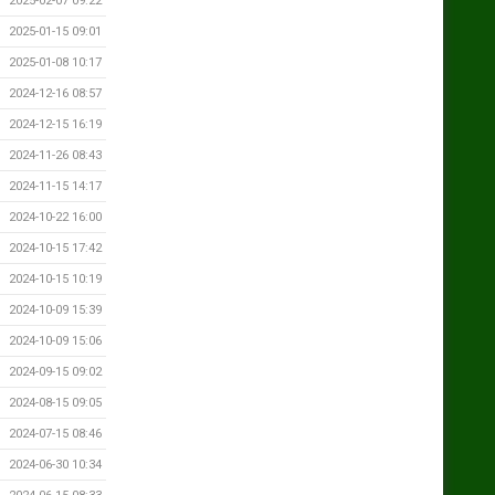
2025-02-07 09:22
2025-01-15 09:01
2025-01-08 10:17
2024-12-16 08:57
2024-12-15 16:19
2024-11-26 08:43
2024-11-15 14:17
2024-10-22 16:00
2024-10-15 17:42
2024-10-15 10:19
2024-10-09 15:39
2024-10-09 15:06
2024-09-15 09:02
2024-08-15 09:05
2024-07-15 08:46
2024-06-30 10:34