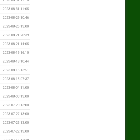
2023-08-31 17:10
2023-08-31 11:05
2023-08-29 10:46
2023-08-25 13:00
2023-08-21 20:39
2023-08-21 14:05
2023-08-19 16:10
2023-08-18 10:44
2023-08-15 13:51
2023-08-15 07:37
2023-08-04 11:00
2023-08-03 13:00
2023-07-29 13:00
2023-07-27 13:00
2023-07-25 13:00
2023-07-22 13:00