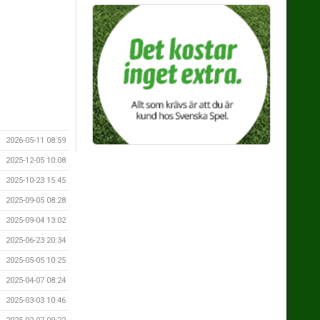
2026-05-11 08:59
2025-12-05 10:08
2025-10-23 15:45
2025-09-05 08:28
2025-09-04 13:02
2025-06-23 20:34
2025-05-05 10:25
2025-04-07 08:24
2025-03-03 10:46