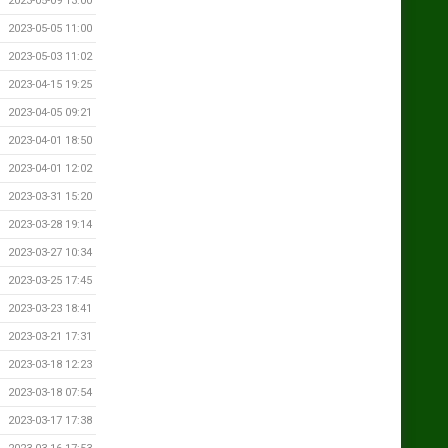
2023-05-09 13:00
2023-05-05 11:00
2023-05-03 11:02
2023-04-15 19:25
2023-04-05 09:21
2023-04-01 18:50
2023-04-01 12:02
2023-03-31 15:20
2023-03-28 19:14
2023-03-27 10:34
2023-03-25 17:45
2023-03-23 18:41
2023-03-21 17:31
2023-03-18 12:23
2023-03-18 07:54
2023-03-17 17:38