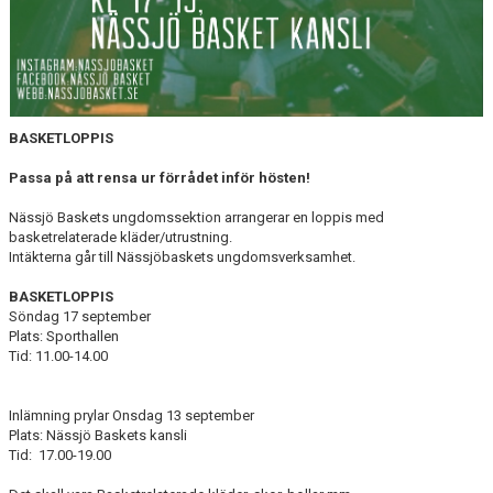
BASKETLOPPIS
Passa på att rensa ur förrådet inför hösten!
Nässjö Baskets ungdomssektion arrangerar en loppis med
basketrelaterade kläder/utrustning.
Intäkterna går till Nässjöbaskets ungdomsverksamhet.
BASKETLOPPIS
Söndag 17 september
Plats: Sporthallen
Tid: 11.00-14.00
Inlämning prylar Onsdag 13 september
Plats: Nässjö Baskets kansli
Tid: 17.00-19.00