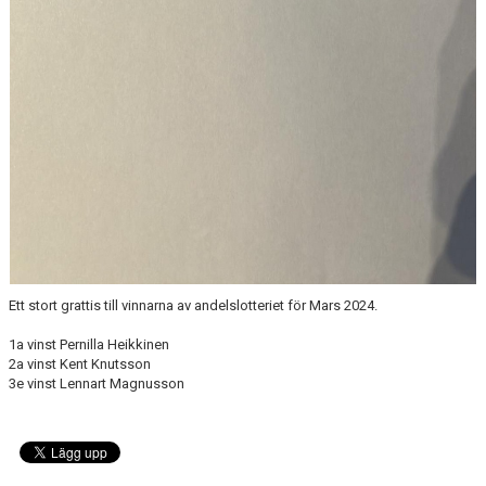
Ett stort grattis till vinnarna av andelslotteriet för Mars 2024.
1a vinst Pernilla Heikkinen
2a vinst Kent Knutsson
3e vinst Lennart Magnusson