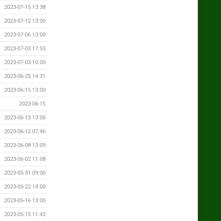
2023-07-15 13:38
2023-07-12 13:00
2023-07-06 13:00
2023-07-03 17:55
2023-07-03 10:00
2023-06-25 14:31
2023-06-15 13:00
2023-06-15
2023-06-13 13:00
2023-06-12 07:46
2023-06-08 13:09
2023-06-02 11:08
2023-05-31 09:00
2023-05-22 14:00
2023-05-16 13:00
2023-05-15 11:43