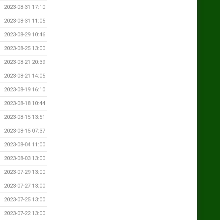
2023-08-31 17:10
2023-08-31 11:05
2023-08-29 10:46
2023-08-25 13:00
2023-08-21 20:39
2023-08-21 14:05
2023-08-19 16:10
2023-08-18 10:44
2023-08-15 13:51
2023-08-15 07:37
2023-08-04 11:00
2023-08-03 13:00
2023-07-29 13:00
2023-07-27 13:00
2023-07-25 13:00
2023-07-22 13:00