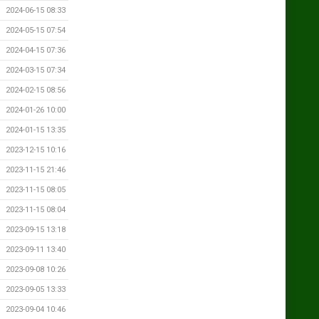
2024-06-15 08:33
2024-05-15 07:54
2024-04-15 07:36
2024-03-15 07:34
2024-02-15 08:56
2024-01-26 10:00
2024-01-15 13:35
2023-12-15 10:16
2023-11-15 21:46
2023-11-15 08:05
2023-11-15 08:04
2023-09-15 13:18
2023-09-11 13:40
2023-09-08 10:26
2023-09-05 13:33
2023-09-04 10:46