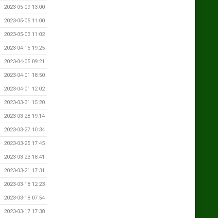
2023-05-09 13:00
2023-05-05 11:00
2023-05-03 11:02
2023-04-15 19:25
2023-04-05 09:21
2023-04-01 18:50
2023-04-01 12:02
2023-03-31 15:20
2023-03-28 19:14
2023-03-27 10:34
2023-03-25 17:45
2023-03-23 18:41
2023-03-21 17:31
2023-03-18 12:23
2023-03-18 07:54
2023-03-17 17:38