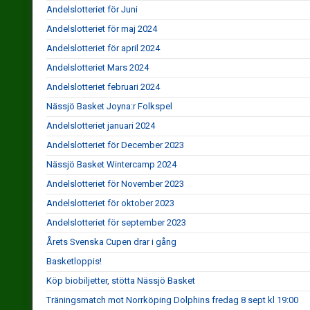
Andelslotteriet för Juni
Andelslotteriet för maj 2024
Andelslotteriet för april 2024
Andelslotteriet Mars 2024
Andelslotteriet februari 2024
Nässjö Basket Joyna:r Folkspel
Andelslotteriet januari 2024
Andelslotteriet för December 2023
Nässjö Basket Wintercamp 2024
Andelslotteriet för November 2023
Andelslotteriet för oktober 2023
Andelslotteriet för september 2023
Årets Svenska Cupen drar i gång
Basketloppis!
Köp biobiljetter, stötta Nässjö Basket
Träningsmatch mot Norrköping Dolphins fredag 8 sept kl 19:00