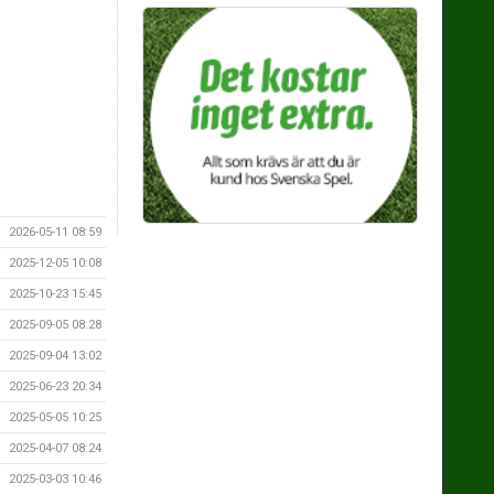
2026-05-11 08:59
2025-12-05 10:08
2025-10-23 15:45
2025-09-05 08:28
2025-09-04 13:02
2025-06-23 20:34
2025-05-05 10:25
2025-04-07 08:24
2025-03-03 10:46