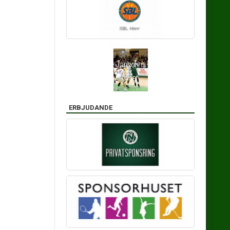
ERBJUDANDE