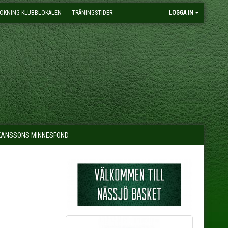
OKNING KLUBBLOKALEN
TRÄNINGSTIDER
LOGGA IN
KANSSONS MINNESFOND