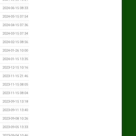
2024-06-15 08:33
2024-05-15 07:54
2024-04-15 07:36
2024-03-15 07:34
2024-02-15 08:56
2024-01-26 10:00
2024-01-15 13:35
2023-12-15 10:16
2023-11-15 21:46
2023-11-15 08:05
2023-11-15 08:04
2023-09-15 13:18
2023-09-11 13:40
2023-09-08 10:26
2023-09-05 13:33
2023-09-04 10:46