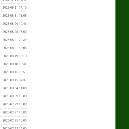
2023-08-31 17:10
2023-08-31 11:05
2023-08-29 10:46
2023-08-25 13:00
2023-08-21 20:39
2023-08-21 14:05
2023-08-19 16:10
2023-08-18 10:44
2023-08-15 13:51
2023-08-15 07:37
2023-08-04 11:00
2023-08-03 13:00
2023-07-29 13:00
2023-07-27 13:00
2023-07-25 13:00
2023-07-22 13:00