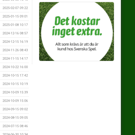
2025-02-07 09:22
2025-01-15 09:01
2025-01-08 10:17
2024-12-16 08:57
2024-12-15 16:19
2024-11-26 08:43
2024-11-15 14:17
2024-10-22 16:00
2024-10-15 17:42
2024-10-15 10:19
2024-10-09 15:39
2024-10-09 15:06
2024-09-15 09:02
2024-08-15 09:05
2024-07-15 08:46
2024-06-30 10:34