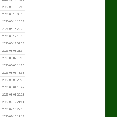
2023-03-16 17:53
2023-03-15 08:19
2023-03-14 15:02
2023-03-13 22:04
2023-03-12 18:35
2023-03-12 09:28
2023-03-08 21:34
2023-03-07 19:09
2023-03-06 14:55
2023-03-06 13:38
2023-03-05 20:33
2023-03-04 18:47
2023-03-01 20:23
2023-02-17 21:51
2023-02-16 22:15
2023-02-15 11:12