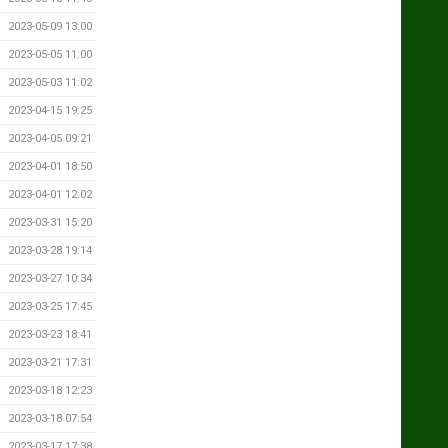
2023-05-09 13:00
2023-05-05 11:00
2023-05-03 11:02
2023-04-15 19:25
2023-04-05 09:21
2023-04-01 18:50
2023-04-01 12:02
2023-03-31 15:20
2023-03-28 19:14
2023-03-27 10:34
2023-03-25 17:45
2023-03-23 18:41
2023-03-21 17:31
2023-03-18 12:23
2023-03-18 07:54
2023-03-17 17:38