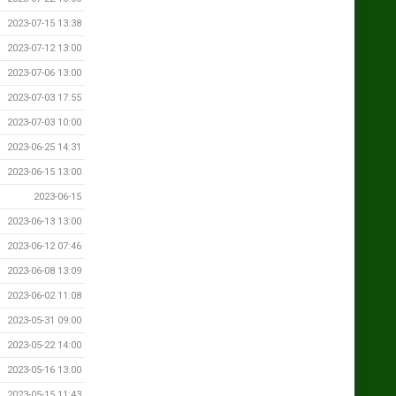
2023-07-15 13:38
2023-07-12 13:00
2023-07-06 13:00
2023-07-03 17:55
2023-07-03 10:00
2023-06-25 14:31
2023-06-15 13:00
2023-06-15
2023-06-13 13:00
2023-06-12 07:46
2023-06-08 13:09
2023-06-02 11:08
2023-05-31 09:00
2023-05-22 14:00
2023-05-16 13:00
2023-05-15 11:43