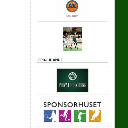
ERBJUDANDE