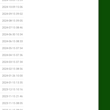
2024-10-09 15:39
2024-10-09 15:06
2024-09-15 09:02
2024-08-15 09:05
2024-07-15 08:46
2024-06-30 10:34
2024-06-15 08:33
2024-05-15 07:54
2024-04-15 07:36
2024-03-15 07:34
2024-02-15 08:56
2024-01-26 10:00
2024-01-15 13:35
2023-12-15 10:16
2023-11-15 21:46
2023-11-15 08:05