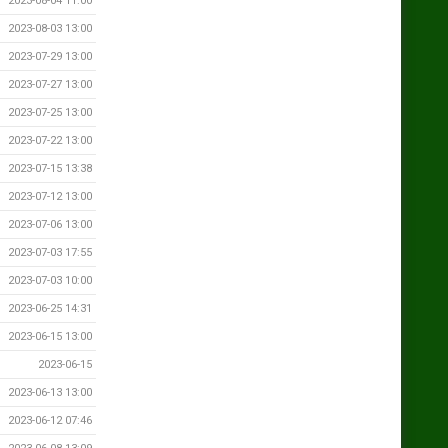
2023-08-04 11:00
2023-08-03 13:00
2023-07-29 13:00
2023-07-27 13:00
2023-07-25 13:00
2023-07-22 13:00
2023-07-15 13:38
2023-07-12 13:00
2023-07-06 13:00
2023-07-03 17:55
2023-07-03 10:00
2023-06-25 14:31
2023-06-15 13:00
2023-06-15
2023-06-13 13:00
2023-06-12 07:46