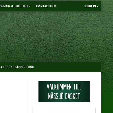
OKNING KLUBBLOKALEN
TRÄNINGSTIDER
LOGGA IN
KANSSONS MINNESFOND