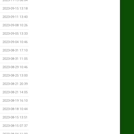
2023-11-15 08:04
2023-09-15 13:18
2023-09-11 13:40
2023-09-08 10:26
2023-09-05 13:33
2023-09-04 10:46
2023-08-31 17:10
2023-08-31 11:05
2023-08-29 10:46
2023-08-25 13:00
2023-08-21 20:39
2023-08-21 14:05
2023-08-19 16:10
2023-08-18 10:44
2023-08-15 13:51
2023-08-15 07:37