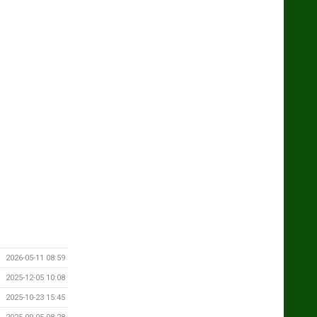
2026-05-11 08:59
2025-12-05 10:08
2025-10-23 15:45