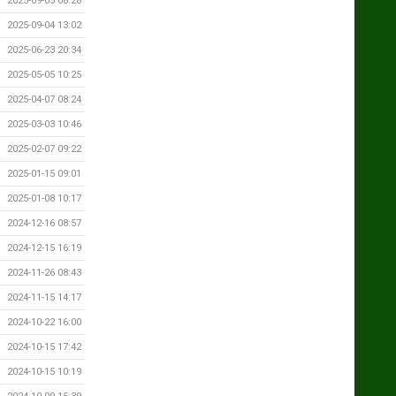
2025-09-05 08:28
2025-09-04 13:02
2025-06-23 20:34
2025-05-05 10:25
2025-04-07 08:24
2025-03-03 10:46
2025-02-07 09:22
2025-01-15 09:01
2025-01-08 10:17
2024-12-16 08:57
2024-12-15 16:19
2024-11-26 08:43
2024-11-15 14:17
2024-10-22 16:00
2024-10-15 17:42
2024-10-15 10:19