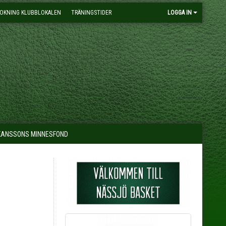
OKNING KLUBBLOKALEN
TRÄNINGSTIDER
LOGGA IN
KANSSONS MINNESFOND