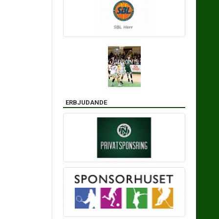
ERBJUDANDE