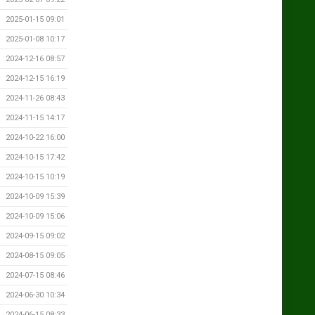
2025-01-15 09:01
2025-01-08 10:17
2024-12-16 08:57
2024-12-15 16:19
2024-11-26 08:43
2024-11-15 14:17
2024-10-22 16:00
2024-10-15 17:42
2024-10-15 10:19
2024-10-09 15:39
2024-10-09 15:06
2024-09-15 09:02
2024-08-15 09:05
2024-07-15 08:46
2024-06-30 10:34
2024-06-15 08:33