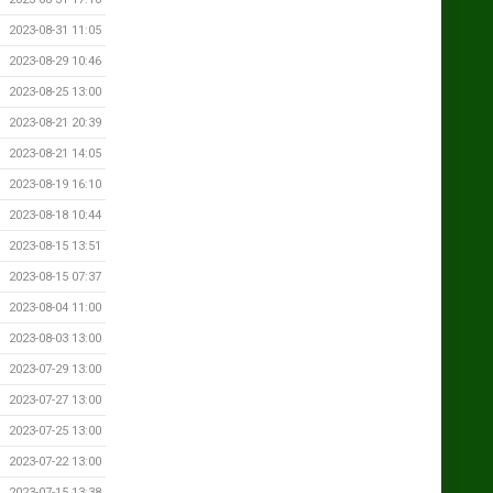
2023-08-31 11:05
2023-08-29 10:46
2023-08-25 13:00
2023-08-21 20:39
2023-08-21 14:05
2023-08-19 16:10
2023-08-18 10:44
2023-08-15 13:51
2023-08-15 07:37
2023-08-04 11:00
2023-08-03 13:00
2023-07-29 13:00
2023-07-27 13:00
2023-07-25 13:00
2023-07-22 13:00
2023-07-15 13:38