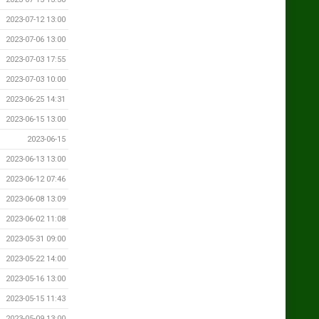
2023-07-12 13:00
2023-07-06 13:00
2023-07-03 17:55
2023-07-03 10:00
2023-06-25 14:31
2023-06-15 13:00
2023-06-15
2023-06-13 13:00
2023-06-12 07:46
2023-06-08 13:09
2023-06-02 11:08
2023-05-31 09:00
2023-05-22 14:00
2023-05-16 13:00
2023-05-15 11:43
2023-05-09 13:00