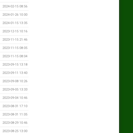
2024-02-15 08:56
2024-01-26 10:00
2024-01-15 13:35
2023-12-15 10:16
2023-11-15 21:46
2023-11-15 08:05
2023-11-15 08:04
2023-09-15 13:18
2023-09-11 13:40
2023-09-08 10:26
2023-09-05 13:33
2023-09-04 10:46
2023-08-31 17:10
2023-08-31 11:05
2023-08-29 10:46
2023-08-25 13:00