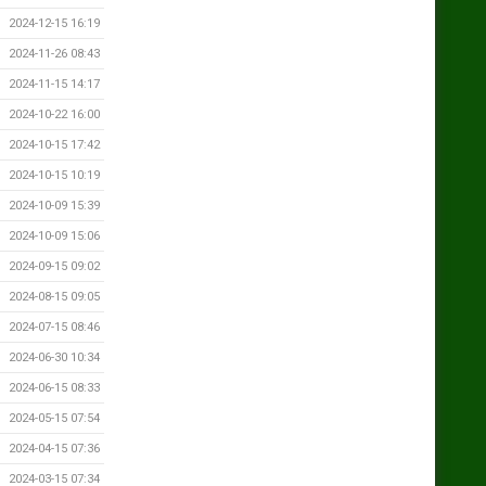
2024-12-15 16:19
2024-11-26 08:43
2024-11-15 14:17
2024-10-22 16:00
2024-10-15 17:42
2024-10-15 10:19
2024-10-09 15:39
2024-10-09 15:06
2024-09-15 09:02
2024-08-15 09:05
2024-07-15 08:46
2024-06-30 10:34
2024-06-15 08:33
2024-05-15 07:54
2024-04-15 07:36
2024-03-15 07:34