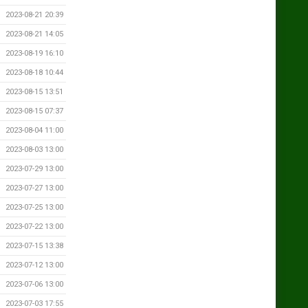
2023-08-21 20:39
2023-08-21 14:05
2023-08-19 16:10
2023-08-18 10:44
2023-08-15 13:51
2023-08-15 07:37
2023-08-04 11:00
2023-08-03 13:00
2023-07-29 13:00
2023-07-27 13:00
2023-07-25 13:00
2023-07-22 13:00
2023-07-15 13:38
2023-07-12 13:00
2023-07-06 13:00
2023-07-03 17:55