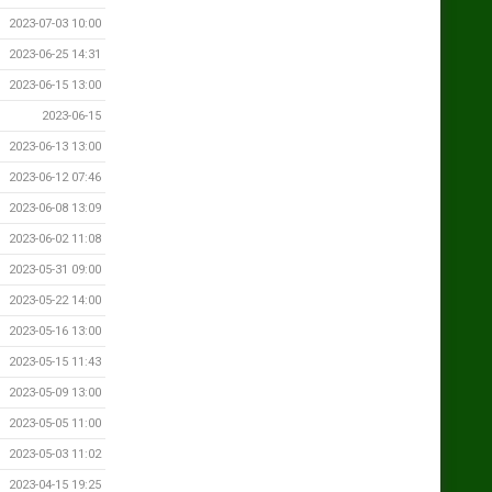
2023-07-03 10:00
2023-06-25 14:31
2023-06-15 13:00
2023-06-15
2023-06-13 13:00
2023-06-12 07:46
2023-06-08 13:09
2023-06-02 11:08
2023-05-31 09:00
2023-05-22 14:00
2023-05-16 13:00
2023-05-15 11:43
2023-05-09 13:00
2023-05-05 11:00
2023-05-03 11:02
2023-04-15 19:25