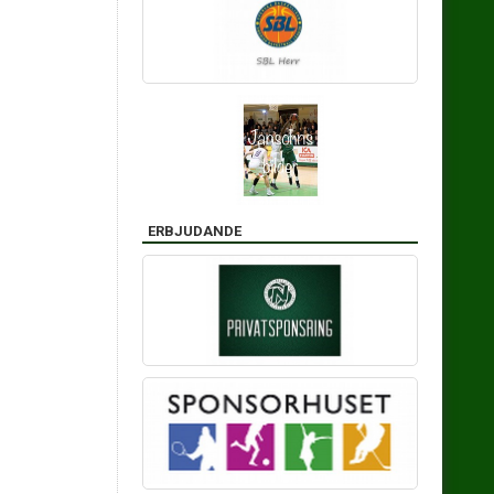
ERBJUDANDE