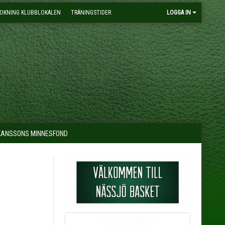
OKNING KLUBBLOKALEN
TRÄNINGSTIDER
LOGGA IN
KANSSONS MINNESFOND