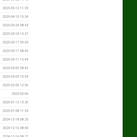
2025-05-12 11:33
2025-04-10 15:34
2025-03-24 08:43
2025-03-18 13:27
2025-03-17 09:03
2025-03-17 08:45
2025-03-11 15:49
2025-03-05 08:45
2025-03-03 10:59
2025-02-06 12:56
2025-02-06
2025-01-12 13:35
2025-01-08 11:33
2024-12-18 08:25
2024-12-16 08:40
2024-12-16 08:27