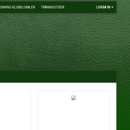
OKNING KLUBBLOKALEN
TRÄNINGSTIDER
LOGGA IN