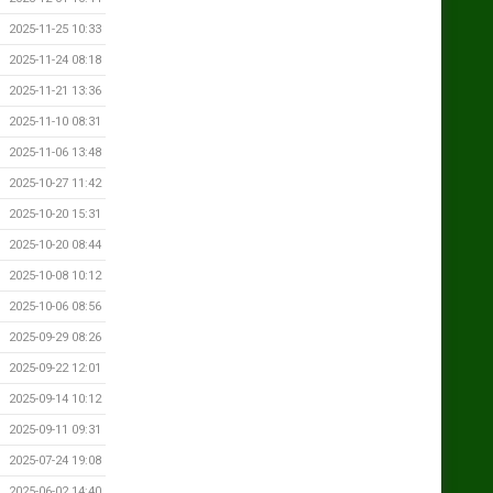
2025-11-25 10:33
2025-11-24 08:18
2025-11-21 13:36
2025-11-10 08:31
2025-11-06 13:48
2025-10-27 11:42
2025-10-20 15:31
2025-10-20 08:44
2025-10-08 10:12
2025-10-06 08:56
2025-09-29 08:26
2025-09-22 12:01
2025-09-14 10:12
2025-09-11 09:31
2025-07-24 19:08
2025-06-02 14:40