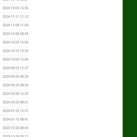
2024-12-05 16:36
2024-11-11 11:13
2024-11-08 11:03
2024-10-28 08:44
2024-10-22 16:04
2024-10-14 10:34
2024-10-09 15:04
2024-09-23 15:27
2024-09-20 08:24
2024-04-29 08:53
2024-03-28 14:22
2024-03-25 08:51
2024-01-22 14:57
2024-01-15 08:41
2023-12-20 08:45
2023-12-18 09:17