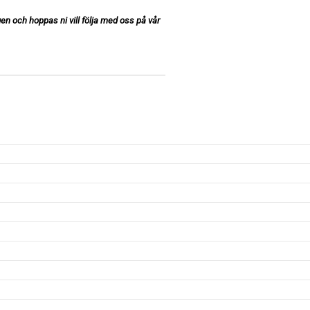
en och hoppas ni vill följa med oss på vår