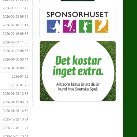
2026-03-02 11:45
2026-02-23 08:34
2026-02-18 11:11
2026-02-16 08:36
2026-02-02 11:55
2026-02-02 08:38
2026-01-30 08:44
2026-01-28 08:35
2026-01-26
2026-01-25
2026-01-23 12:56
2026-01-19 09:01
2026-01-08 16:30
2025-12-22 10:24
2025-12-15 11:27
2025-12-01 10:44