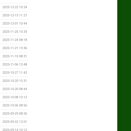
2025-12-22 10:24
2025-12-15 11:27
2025-12-01 10:44
2025-11-25 10:33
2025-11-24 08:18
2025-11-21 13:36
2025-11-10 08:31
2025-11-06 13:48
2025-10-27 11:42
2025-10-20 15:31
2025-10-20 08:44
2025-10-08 10:12
2025-10-06 08:56
2025-09-29 08:26
2025-09-22 12:01
2025-09-14 10:12