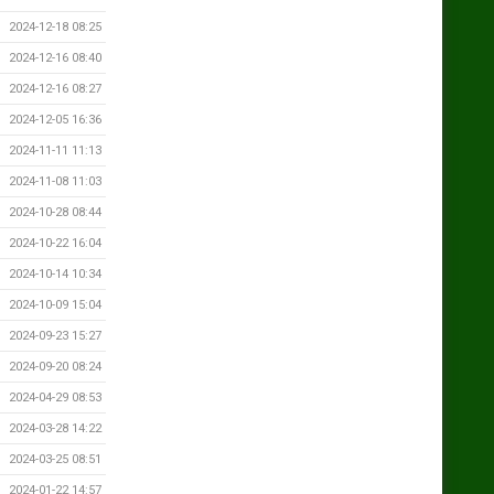
2024-12-18 08:25
2024-12-16 08:40
2024-12-16 08:27
2024-12-05 16:36
2024-11-11 11:13
2024-11-08 11:03
2024-10-28 08:44
2024-10-22 16:04
2024-10-14 10:34
2024-10-09 15:04
2024-09-23 15:27
2024-09-20 08:24
2024-04-29 08:53
2024-03-28 14:22
2024-03-25 08:51
2024-01-22 14:57