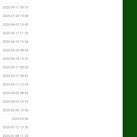
2025-09-11 09:31
2025-07-24 19:08
2025-06-02 14:40
2025-05-12 11:33
2025-04-10 15:34
2025-03-24 08:43
2025-03-18 13:27
2025-03-17 09:03
2025-03-17 08:45
2025-03-11 15:49
2025-03-05 08:45
2025-03-03 10:59
2025-02-06 12:56
2025-02-06
2025-01-12 13:35
2025-01-08 11:33