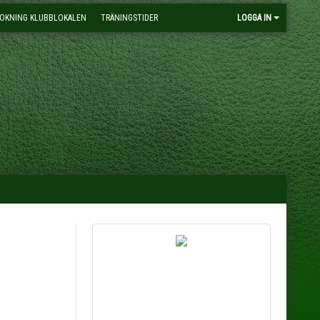
OKNING KLUBBLOKALEN
TRÄNINGSTIDER
LOGGA IN