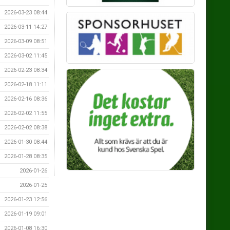
2026-03-23 08:44
2026-03-11 14:27
2026-03-09 08:51
2026-03-02 11:45
2026-02-23 08:34
2026-02-18 11:11
2026-02-16 08:36
2026-02-02 11:55
2026-02-02 08:38
2026-01-30 08:44
2026-01-28 08:35
2026-01-26
2026-01-25
2026-01-23 12:56
2026-01-19 09:01
2026-01-08 16:30